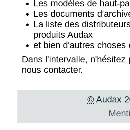
Les modèles de haut-pa
Les documents d'archive
La liste des distribute
produits Audax
et bien d'autres choses 
Dans l'intervalle, n'hésitez 
nous contacter.
©
Audax 20
Menti