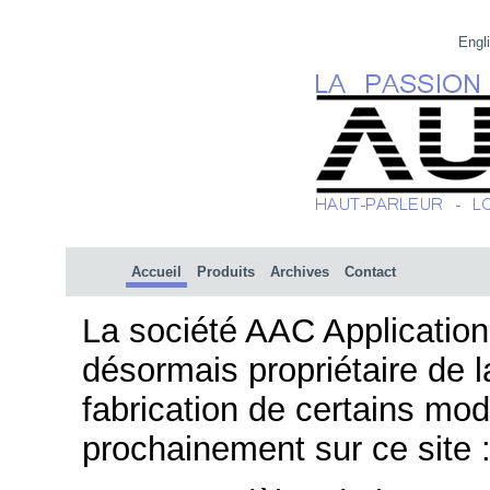
Engl
Accueil
Produits
Archives
Contact
La société AAC Applicatio
désormais propriétaire de 
fabrication de certains mo
prochainement sur ce site 